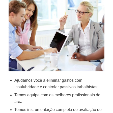
Ajudamos você a eliminar gastos com
insalubridade e controlar passivos trabalhistas;
Temos equipe com os melhores profissionais da
área;
Temos instrumentação completa de avaliação de