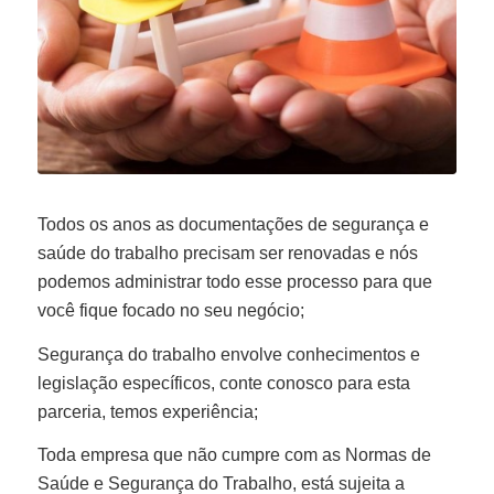
Todos os anos as documentações de segurança e
saúde do trabalho precisam ser renovadas e nós
podemos administrar todo esse processo para que
você fique focado no seu negócio;
Segurança do trabalho envolve conhecimentos e
legislação específicos, conte conosco para esta
parceria, temos experiência;
Toda empresa que não cumpre com as Normas de
Saúde e Segurança do Trabalho, está sujeita a