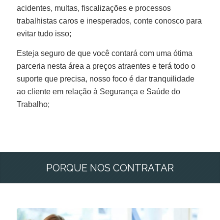
acidentes, multas, fiscalizações e processos
trabalhistas caros e inesperados, conte conosco para
evitar tudo isso;
Esteja seguro de que você contará com uma ótima
parceria nesta área a preços atraentes e terá todo o
suporte que precisa, nosso foco é dar tranquilidade
ao cliente em relação à Segurança e Saúde do
Trabalho;
PORQUE NOS CONTRATAR